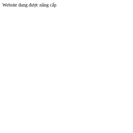
Website đang được nâng cấp