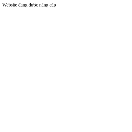
Website đang được nâng cấp