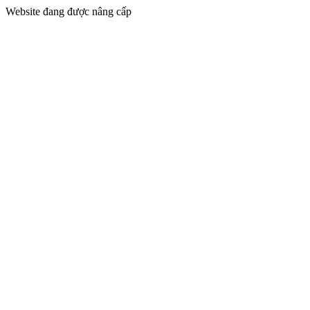
Website đang được nâng cấp