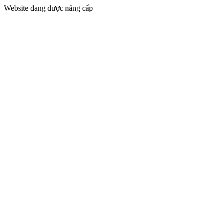
Website đang được nâng cấp