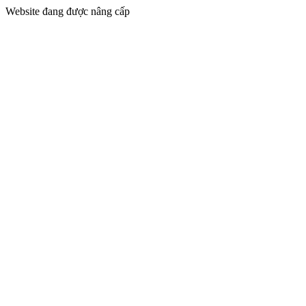
Website đang được nâng cấp