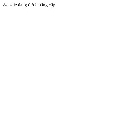
Website đang được nâng cấp