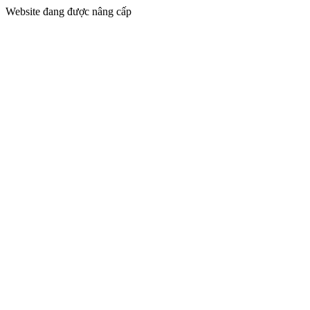
Website đang được nâng cấp